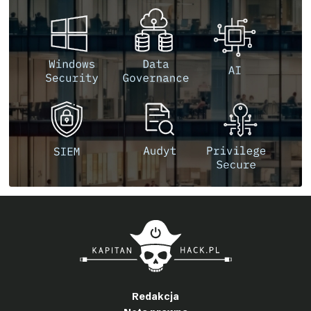
Redakcja