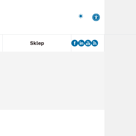
Sklep