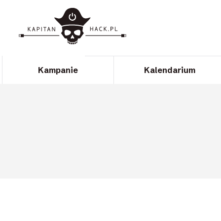
Kampanie
Kalendarium