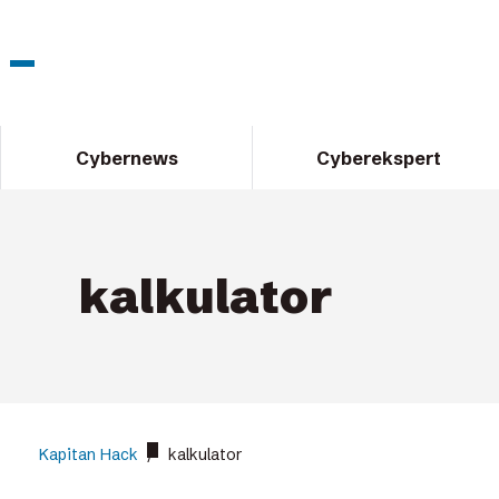
Cybernews
Cyberekspert
kalkulator
Kapitan Hack
/
kalkulator