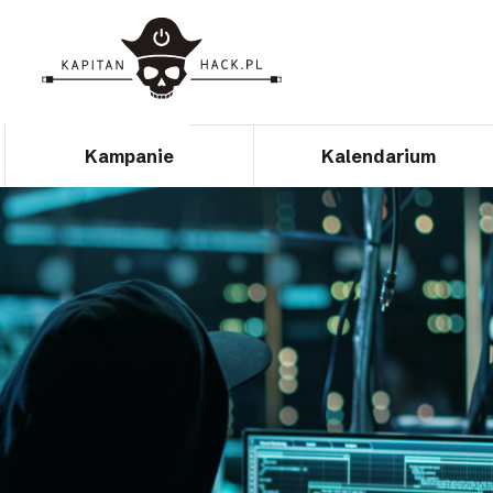
Kampanie
Kalendarium