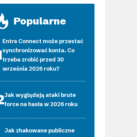
Popularne
Entra Connect może przestać
synchronizować konta. Co
trzeba zrobić przed 30
września 2026 roku?
Jak wyglądają ataki brute
force na hasła w 2026 roku
Jak zhakowane publiczne