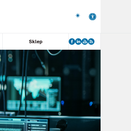
Sklep