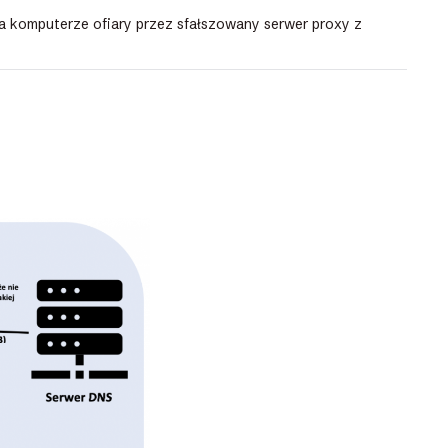
a komputerze ofiary przez sfałszowany serwer proxy z