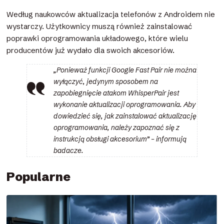
Według naukowców aktualizacja telefonów z Androidem nie
wystarczy. Użytkownicy muszą również zainstalować
poprawki oprogramowania układowego, które wielu
producentów już wydało dla swoich akcesoriów.
„Ponieważ funkcji Google Fast Pair nie można
wyłączyć, jedynym sposobem na
zapobiegnięcie atakom WhisperPair jest
wykonanie aktualizacji oprogramowania. Aby
dowiedzieć się, jak zainstalować aktualizację
oprogramowania, należy zapoznać się z
instrukcją obsługi akcesorium” – informują
badacze.
Popularne