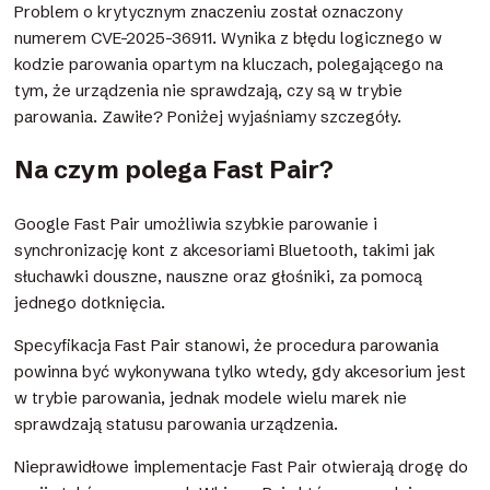
Problem o krytycznym znaczeniu został oznaczony
numerem CVE-2025-36911. Wynika z błędu logicznego w
kodzie parowania opartym na kluczach, polegającego na
tym, że urządzenia nie sprawdzają, czy są w trybie
parowania. Zawiłe? Poniżej wyjaśniamy szczegóły.
Na czym polega Fast Pair?
Google Fast Pair umożliwia szybkie parowanie i
synchronizację kont z akcesoriami Bluetooth, takimi jak
słuchawki douszne, nauszne oraz głośniki, za pomocą
jednego dotknięcia.
Specyfikacja Fast Pair stanowi, że procedura parowania
powinna być wykonywana tylko wtedy, gdy akcesorium jest
w trybie parowania, jednak modele wielu marek nie
sprawdzają statusu parowania urządzenia.
Nieprawidłowe implementacje Fast Pair otwierają drogę do