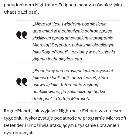
pseudonimem Nightmare Eclipse (znanego również jako
Chaotic Eclipse).
„Microsoft jest świadomy podniesienia
uprawnień w mechanizmie ochrony przed
złośliwym oprogramowaniem w programie
Microsoft Defender, publicznie określanym
jako RoguePlanet” – czytamy w ostrzeżeniu
giganta technologicznego.
„Pracujemy nad udostępnieniem wysokiej
jakości aktualizacji zabezpieczeń, która
usuwa tę lukę. Informacje zostaną
opublikowane, gdy aktualizacja będzie
dostępna” – dodaje Microsoft.
RoguePlanet, jak wyjaśnił Nightmare Eclipse w zeszłym
tygodniu, wykorzystuje podatność w programie Microsoft
Defender i umożliwia atakującym uzyskanie uprawnień
systemowych.