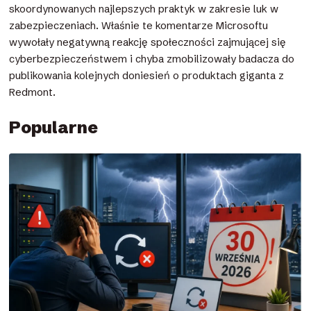
skoordynowanych najlepszych praktyk w zakresie luk w
zabezpieczeniach. Właśnie te komentarze Microsoftu
wywołały negatywną reakcję społeczności zajmującej się
cyberbezpieczeństwem i chyba zmobilizowały badacza do
publikowania kolejnych doniesień o produktach giganta z
Redmont.
Popularne