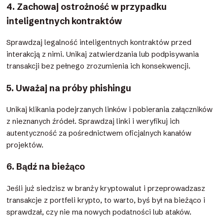
4. Zachowaj ostrożność w przypadku
inteligentnych kontraktów
Sprawdzaj legalność inteligentnych kontraktów przed
interakcją z nimi. Unikaj zatwierdzania lub podpisywania
transakcji bez pełnego zrozumienia ich konsekwencji.
5. Uważaj na próby phishingu
Unikaj klikania podejrzanych linków i pobierania załączników
z nieznanych źródeł. Sprawdzaj linki i weryfikuj ich
autentyczność za pośrednictwem oficjalnych kanałów
projektów.
6. Bądź na bieżąco
Jeśli już siedzisz w branży kryptowalut i przeprowadzasz
transakcje z portfeli krypto, to warto, byś był na bieżąco i
sprawdzał, czy nie ma nowych podatności lub ataków.