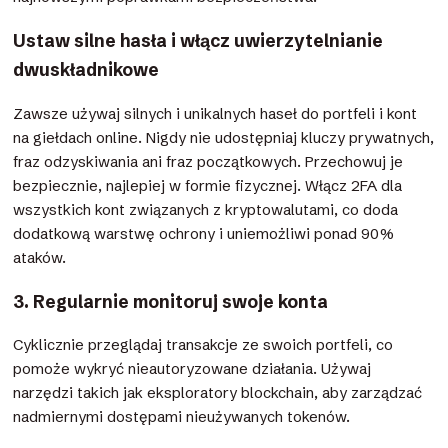
Ustaw silne hasła i włącz uwierzytelnianie
dwuskładnikowe
Zawsze używaj silnych i unikalnych haseł do portfeli i kont
na giełdach online. Nigdy nie udostępniaj kluczy prywatnych,
fraz odzyskiwania ani fraz początkowych. Przechowuj je
bezpiecznie, najlepiej w formie fizycznej. Włącz 2FA dla
wszystkich kont związanych z kryptowalutami, co doda
dodatkową warstwę ochrony i uniemożliwi ponad 90%
ataków.
3. Regularnie monitoruj swoje konta
Cyklicznie przeglądaj transakcje ze swoich portfeli, co
pomoże wykryć nieautoryzowane działania. Używaj
narzędzi takich jak eksploratory blockchain, aby zarządzać
nadmiernymi dostępami nieużywanych tokenów.