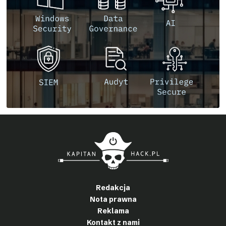
Redakcja
Nota prawna
Reklama
Kontakt z nami