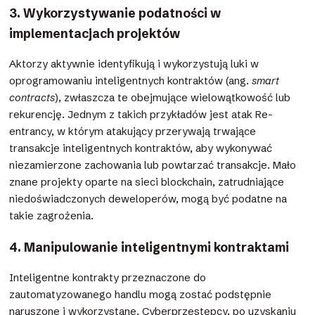
3. Wykorzystywanie podatności w
implementacjach projektów
Aktorzy aktywnie identyfikują i wykorzystują luki w
oprogramowaniu inteligentnych kontraktów (ang.
smart
contracts
), zwłaszcza te obejmujące wielowątkowość lub
rekurencję. Jednym z takich przykładów jest atak Re-
entrancy, w którym atakujący przerywają trwające
transakcje inteligentnych kontraktów, aby wykonywać
niezamierzone zachowania lub powtarzać transakcje. Mało
znane projekty oparte na sieci blockchain, zatrudniające
niedoświadczonych deweloperów, mogą być podatne na
takie zagrożenia.
4. Manipulowanie inteligentnymi kontraktami
Inteligentne kontrakty przeznaczone do
zautomatyzowanego handlu mogą zostać podstępnie
naruszone i wykorzystane. Cyberprzestępcy, po uzyskaniu