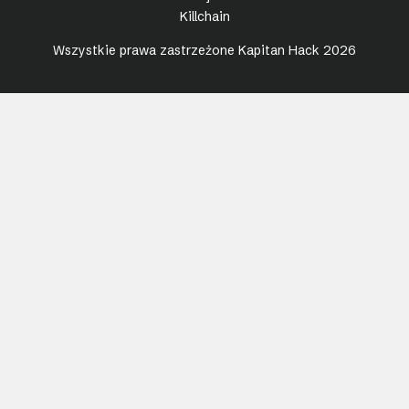
Killchain
Wszystkie prawa zastrzeżone Kapitan Hack 2026