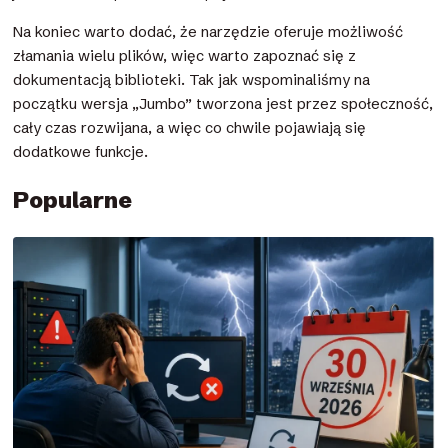
Na koniec warto dodać, że narzędzie oferuje możliwość
złamania wielu plików, więc warto zapoznać się z
dokumentacją biblioteki. Tak jak wspominaliśmy na
początku wersja „Jumbo” tworzona jest przez społeczność,
cały czas rozwijana, a więc co chwile pojawiają się
dodatkowe funkcje.
Popularne