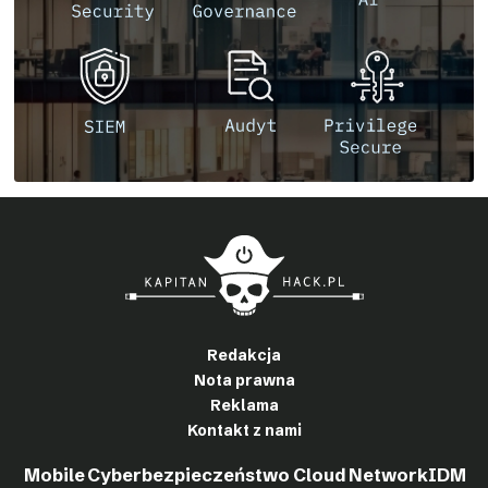
Redakcja
Nota prawna
Reklama
Kontakt z nami
Mobile
Cyberbezpieczeństwo
Cloud
Network
IDM