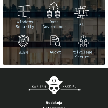
Redakcja