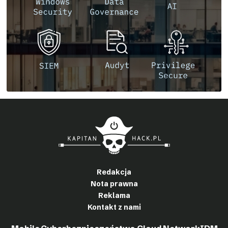
Redakcja
Nota prawna
Reklama
Kontakt z nami