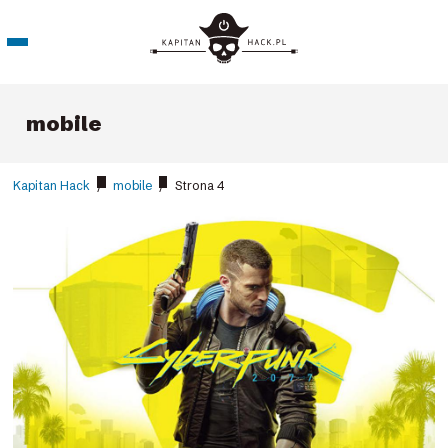
mobile
Kapitan Hack
/
mobile
/
Strona 4