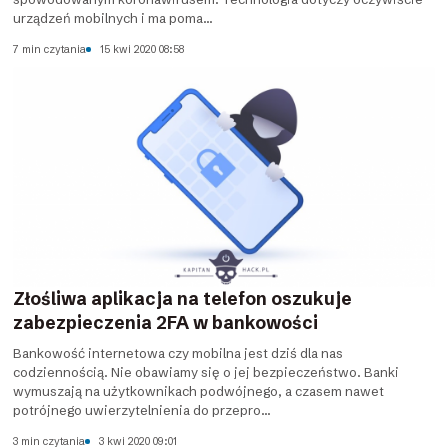
urządzeń mobilnych i ma poma...
7 min czytania
15 kwi 2020 08:58
Złośliwa aplikacja na telefon oszukuje
zabezpieczenia 2FA w bankowości
Bankowość internetowa czy mobilna jest dziś dla nas
codziennością. Nie obawiamy się o jej bezpieczeństwo. Banki
wymuszają na użytkownikach podwójnego, a czasem nawet
potrójnego uwierzytelnienia do przepro...
3 min czytania
3 kwi 2020 09:01