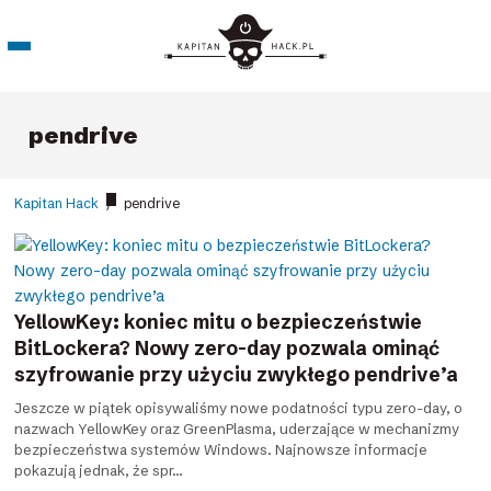
pendrive
Kapitan Hack
/
pendrive
YellowKey: koniec mitu o bezpieczeństwie
BitLockera? Nowy zero-day pozwala ominąć
szyfrowanie przy użyciu zwykłego pendrive’a
Jeszcze w piątek opisywaliśmy nowe podatności typu zero-day, o
nazwach YellowKey oraz GreenPlasma, uderzające w mechanizmy
bezpieczeństwa systemów Windows. Najnowsze informacje
pokazują jednak, że spr...