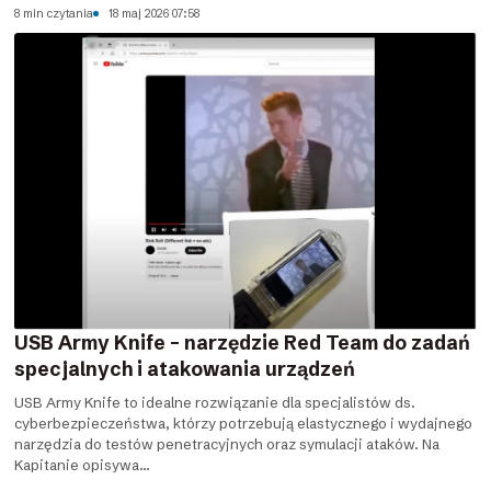
8 min czytania
18 maj 2026 07:58
USB Army Knife – narzędzie Red Team do zadań
specjalnych i atakowania urządzeń
USB Army Knife to idealne rozwiązanie dla specjalistów ds.
cyberbezpieczeństwa, którzy potrzebują elastycznego i wydajnego
narzędzia do testów penetracyjnych oraz symulacji ataków. Na
Kapitanie opisywa...