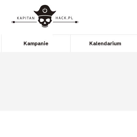
Kampanie
Kalendarium