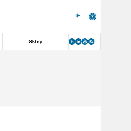
Sklep