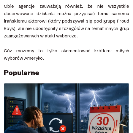
Obie agencje zauważają również, że nie wszystkie
obserwowane działania można przypisać temu samemu
irańskiemu aktorowi (który podszywał się pod grupę Proud
Boys), ale nie udostępniły szczegółów na temat innych grup
zaangażowanych w ataki wyborcze.
Cóż możemy to tylko skomentować krótkim: miłych
wyborów Ameryko.
Popularne