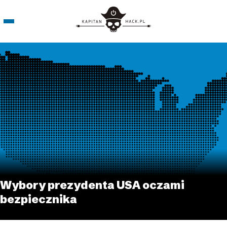
Wybory prezydenta USA oczami
bezpiecznika