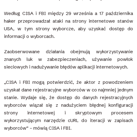
Według CISA i FBI między 29 września a 17 października
haker przeprowadzał ataki na strony internetowe stanów
USA, w tym strony wyborcze, aby uzyskać dostęp do
informacji o wyborcach.
Zaobserwowane działania obejmują wykorzystywanie
znanych luk w zabezpieczeniach, używanie powłok
sieciowych i nadużywanie błędów aplikacji internetowych.
„CISA i FBI mogą potwierdzić, że aktor z powodzeniem
uzyskał dane rejestracyjne wyborców w co najmniej jednym
stanie. Wydaje się, że dostęp do danych rejestracyjnych
wyborców wiązał się z nadużyciem błędnej konfiguracji
strony internetowej i skryptowym procesem
wykorzystującym narzędzie cURL do iteracji w zapisach
wyborców” – mówią CISA i FBI.