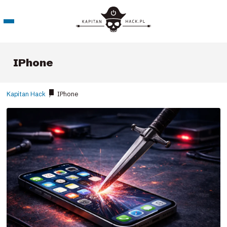
IPhone
Kapitan Hack
/
IPhone