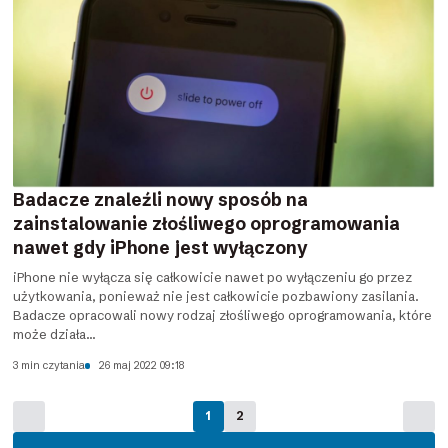
Badacze znaleźli nowy sposób na
zainstalowanie złośliwego oprogramowania
nawet gdy iPhone jest wyłączony
iPhone nie wyłącza się całkowicie nawet po wyłączeniu go przez
użytkowania, ponieważ nie jest całkowicie pozbawiony zasilania.
Badacze opracowali nowy rodzaj złośliwego oprogramowania, które
może działa...
3 min czytania
26 maj 2022 09:18
1
2