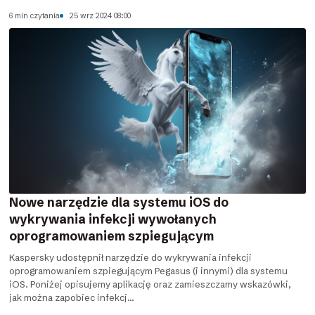
6 min czytania
25 wrz 2024 08:00
Nowe narzędzie dla systemu iOS do
wykrywania infekcji wywołanych
oprogramowaniem szpiegującym
Kaspersky udostępnił narzędzie do wykrywania infekcji
oprogramowaniem szpiegującym Pegasus (i innymi) dla systemu
iOS. Poniżej opisujemy aplikację oraz zamieszczamy wskazówki,
jak można zapobiec infekcj...