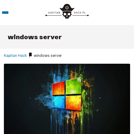
windows server
Kapitan Hack
/
windows server