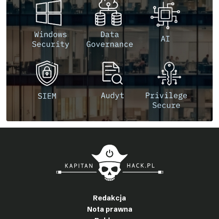
Redakcja
Nota prawna