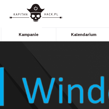
Kampanie
Kalendarium