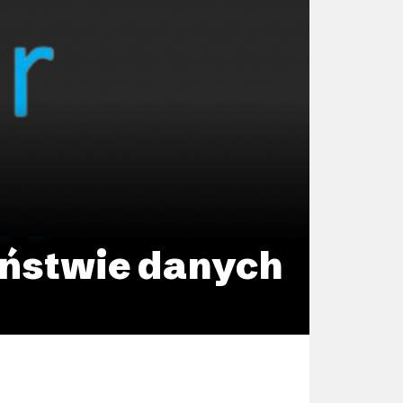
zeństwie danych