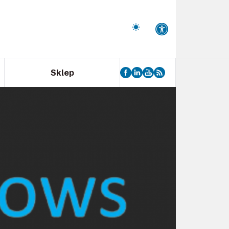
Sklep