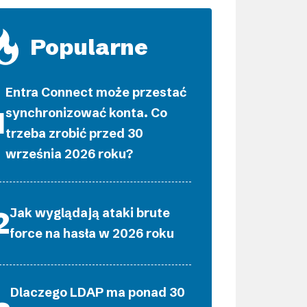
Popularne
Entra Connect może przestać
synchronizować konta. Co
trzeba zrobić przed 30
września 2026 roku?
Jak wyglądają ataki brute
force na hasła w 2026 roku
Dlaczego LDAP ma ponad 30