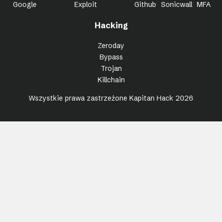
Google
Exploit
Github
Sonicwall
MFA
Hacking
Zeroday
Bypass
Trojan
Killchain
Wszystkie prawa zastrzeżone Kapitan Hack 2026