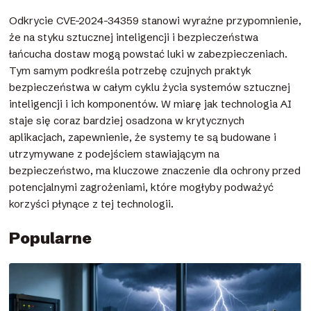
Odkrycie CVE-2024-34359 stanowi wyraźne przypomnienie,
że na styku sztucznej inteligencji i bezpieczeństwa
łańcucha dostaw mogą powstać luki w zabezpieczeniach.
Tym samym podkreśla potrzebę czujnych praktyk
bezpieczeństwa w całym cyklu życia systemów sztucznej
inteligencji i ich komponentów. W miarę jak technologia AI
staje się coraz bardziej osadzona w krytycznych
aplikacjach, zapewnienie, że systemy te są budowane i
utrzymywane z podejściem stawiającym na
bezpieczeństwo, ma kluczowe znaczenie dla ochrony przed
potencjalnymi zagrożeniami, które mogłyby podważyć
korzyści płynące z tej technologii.
Popularne