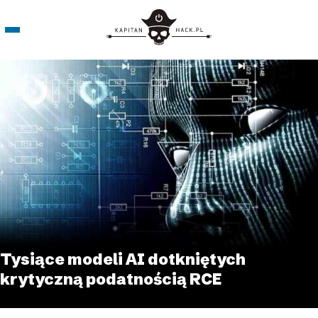
Tysiące modeli AI dotkniętych
krytyczną podatnością RCE